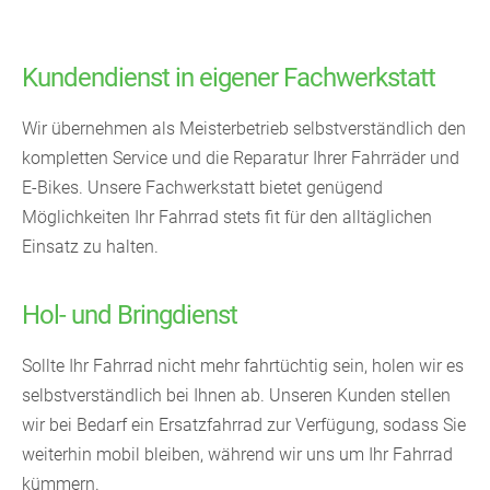
Kundendienst in eigener Fachwerkstatt
Wir übernehmen als Meisterbetrieb selbstverständlich den
kompletten Service und die Reparatur Ihrer Fahrräder und
E-Bikes. Unsere Fachwerkstatt bietet genügend
Möglichkeiten Ihr Fahrrad stets fit für den alltäglichen
Einsatz zu halten.
Hol- und Bringdienst
Sollte Ihr Fahrrad nicht mehr fahrtüchtig sein, holen wir es
selbstverständlich bei Ihnen ab. Unseren Kunden stellen
wir bei Bedarf ein Ersatzfahrrad zur Verfügung, sodass Sie
weiterhin mobil bleiben, während wir uns um Ihr Fahrrad
kümmern.