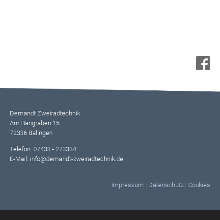
Demandt Zweiradtechnik
Am Bangraben 15
72336 Balingen
Telefon: 07433 - 273334
E-Mail: info@demandt-zweiradtechnik.de
Impressum
|
Datenschutz
|
Cookies