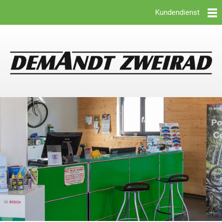
Kundendienst